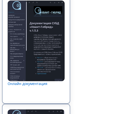
Онлайн документация