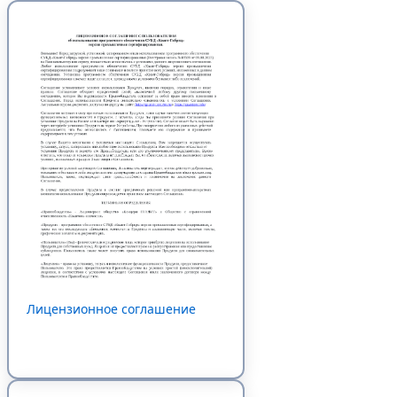
Лицензионное соглашение