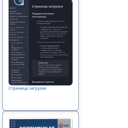
Страница загрузки